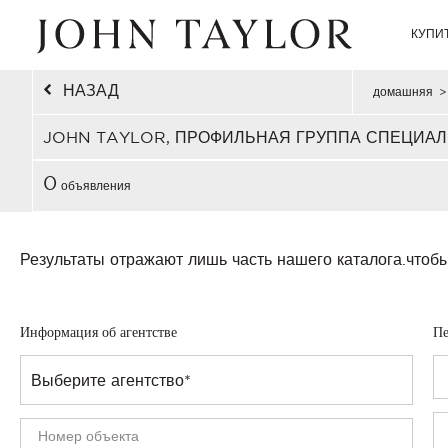
КУПИ
НАЗАД
домашняя
>
JOHN TAYLOR, ПРОФИЛЬНАЯ ГРУППА СПЕЦИАЛ
0
объявления
Результаты отражают лишь часть нашего каталога.
чтобы
Информация об агентстве
Пе