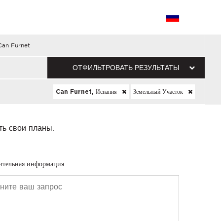
Can Furnet
ОТФИЛЬТРОВАТЬ РЕЗУЛЬТАТЫ
Can Furnet, Испания
Земельный Участок
ть свои планы.
ительная информация