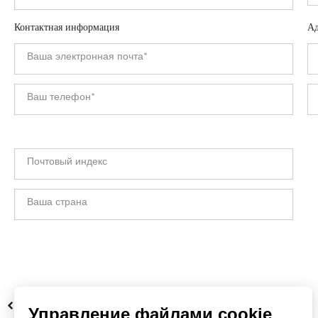
Контактная информация
Ад
НАЗАД
Управление файлами cookie