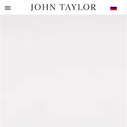
НАЗАД