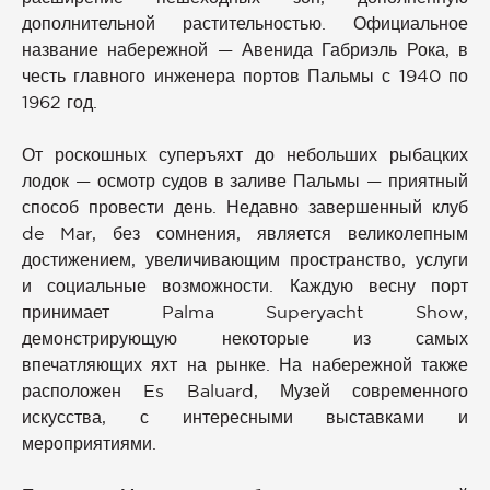
дополнительной растительностью. Официальное
название набережной — Авенида Габриэль Рока, в
честь главного инженера портов Пальмы с 1940 по
1962 год.
От роскошных суперъяхт до небольших рыбацких
лодок — осмотр судов в заливе Пальмы — приятный
способ провести день. Недавно завершенный клуб
de Mar, без сомнения, является великолепным
достижением, увеличивающим пространство, услуги
и социальные возможности. Каждую весну порт
принимает Palma Superyacht Show,
демонстрирующую некоторые из самых
впечатляющих яхт на рынке. На набережной также
расположен Es Baluard, Музей современного
искусства, с интересными выставками и
мероприятиями.