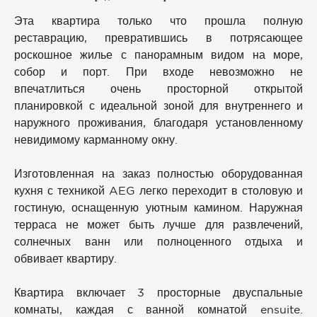
Эта квартира только что прошла полную
реставрацию, превратившись в потрясающее
роскошное жилье с панорамным видом на море,
собор и порт. При входе невозможно не
впечатлиться очень просторной открытой
планировкой с идеальной зоной для внутреннего и
наружного проживания, благодаря установленному
невидимому карманному окну.
Изготовленная на заказ полностью оборудованная
кухня с техникой AEG легко переходит в столовую и
гостиную, оснащенную уютным камином. Наружная
терраса не может быть лучше для развлечений,
солнечных ванн или полноценного отдыха и
обвивает квартиру.
Квартира включает 3 просторные двуспальные
комнаты, каждая с ванной комнатой ensuite.