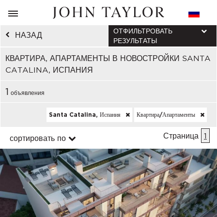
ОТФИЛЬТРОВАТЬ
НАЗАД
РЕЗУЛЬТАТЫ
КВАРТИРА, АПАРТАМЕНТЫ В НОВОСТРОЙКИ SANTA
CATALINA, ИСПАНИЯ
1
объявления
Santa Catalina, Испания
Квартира/апартаменты
Страница
1
сортировать по