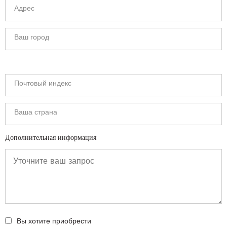
Дополнительная информация
Вы хотите приобрести