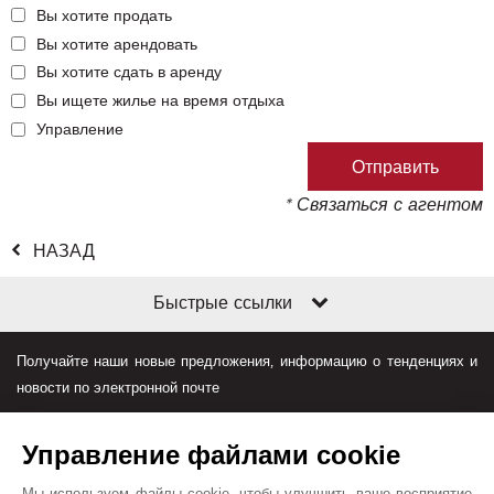
Вы хотите продать
Вы хотите арендовать
Вы хотите сдать в аренду
Вы ищете жилье на время отдыха
Управление
* Связаться с агентом
НАЗАД
Быстрые ссылки
Получайте наши новые предложения, информацию о тенденциях и
новости по электронной почте
Управление файлами cookie
Мы используем файлы cookie, чтобы улучшить ваше восприятие