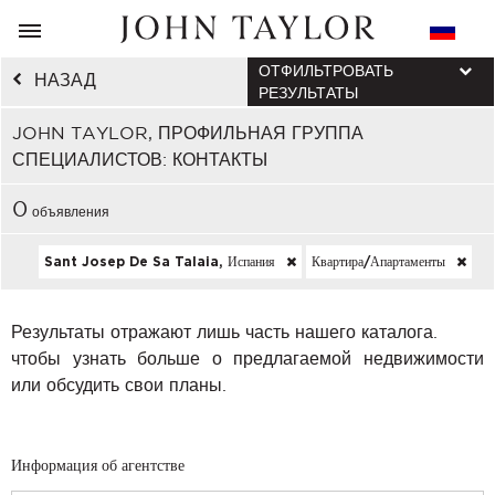
ОТФИЛЬТРОВАТЬ
НАЗАД
РЕЗУЛЬТАТЫ
JOHN TAYLOR, ПРОФИЛЬНАЯ ГРУППА
СПЕЦИАЛИСТОВ: КОНТАКТЫ
0
объявления
Sant Josep De Sa Talaia, Испания
Квартира/апартаменты
Результаты отражают лишь часть нашего каталога.
чтобы узнать больше о предлагаемой недвижимости
или обсудить свои планы.
Информация об агентстве