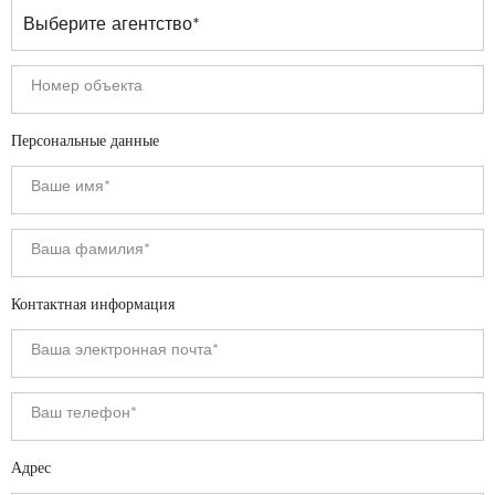
Персональные данные
Контактная информация
Адрес