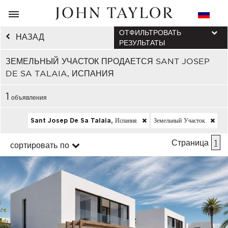
ОТФИЛЬТРОВАТЬ
НАЗАД
РЕЗУЛЬТАТЫ
ЗЕМЕЛЬНЫЙ УЧАСТОК ПРОДАЕТСЯ SANT JOSEP
DE SA TALAIA, ИСПАНИЯ
1
объявления
Sant Josep De Sa Talaia, Испания
Земельный Участок
Страница
1
сортировать по