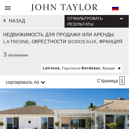
ОТФИЛЬТРОВАТЬ
НАЗАД
РЕЗУЛЬТАТЫ
НЕДВИЖИМОСТЬ ДЛЯ ПРОДАЖИ ИЛИ АРЕНДЫ
LATRESNE, ОКРЕСТНОСТИ BORDEAUX, ФРАНЦИЯ
3
объявления
Latresne, Окрестности Bordeaux, Франция
Страница
1
сортировать по