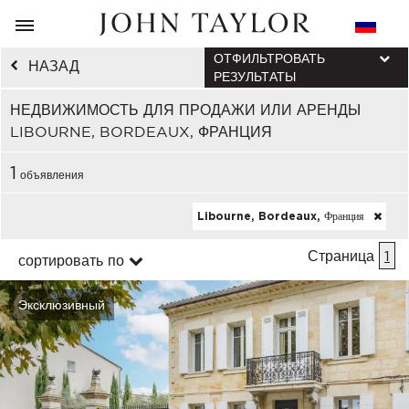
ОТФИЛЬТРОВАТЬ
НАЗАД
РЕЗУЛЬТАТЫ
НЕДВИЖИМОСТЬ ДЛЯ ПРОДАЖИ ИЛИ АРЕНДЫ
LIBOURNE, BORDEAUX, ФРАНЦИЯ
1
объявления
Libourne, Bordeaux, Франция
Страница
1
сортировать по
Эксклюзивный