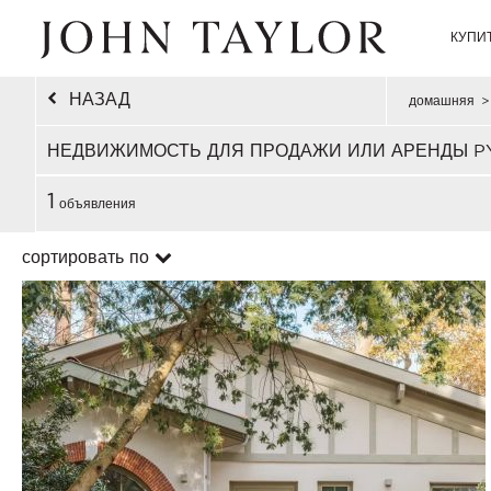
КУПИ
НАЗАД
домашняя
>
НЕДВИЖИМОСТЬ ДЛЯ ПРОДАЖИ ИЛИ АРЕНДЫ P
1
объявления
сортировать по