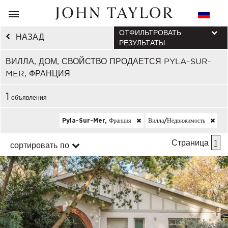
ОТФИЛЬТРОВАТЬ
НАЗАД
РЕЗУЛЬТАТЫ
ВИЛЛА, ДОМ, СВОЙСТВО ПРОДАЕТСЯ PYLA-SUR-
MER, ФРАНЦИЯ
1
объявления
Pyla-Sur-Mer, Франция
Вилла/недвижимость
Страница
1
сортировать по