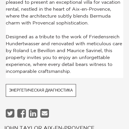
ЭНЕРГЕТИЧЕСКАЯ ДИАГНОСТИКА
JOHN TAYLOR AIX-EN-PROVENCE