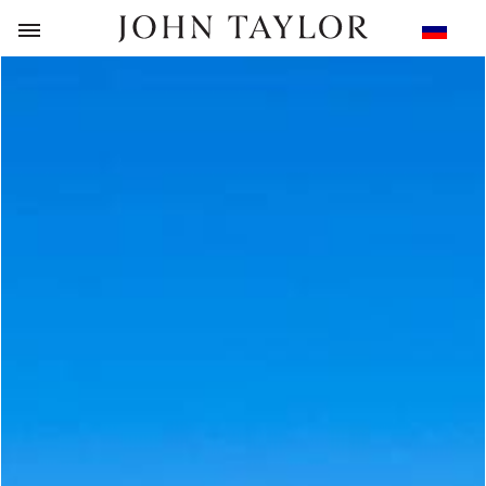
НАЗАД