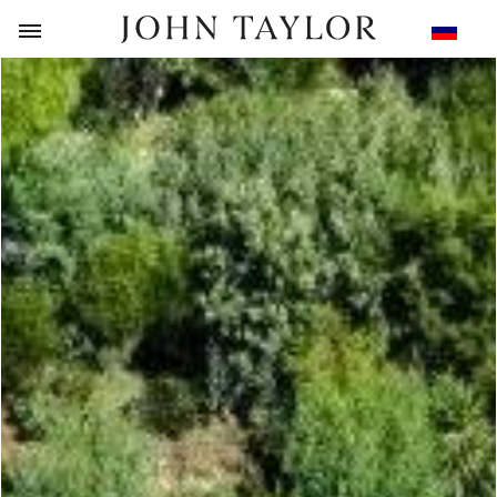
НАЗАД