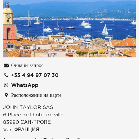
Онлайн запрос
+33 4 94 97 07 30
WhatsApp
Расположение на карте
JOHN TAYLOR SAS
6 Place de l'hôtel de ville
83990
САН-ТРОПЕ
Var
,
ФРАНЦИЯ