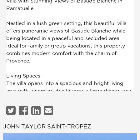
JOHN TAYLOR SAINT-TROPEZ