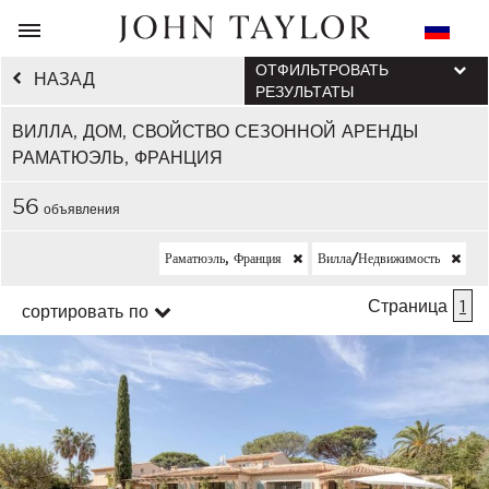
ОТФИЛЬТРОВАТЬ
НАЗАД
РЕЗУЛЬТАТЫ
ВИЛЛА, ДОМ, СВОЙСТВО СЕЗОННОЙ АРЕНДЫ
РАМАТЮЭЛЬ, ФРАНЦИЯ
56
объявления
Раматюэль, Франция
Вилла/недвижимость
Страница
1
сортировать по