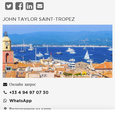
JOHN TAYLOR SAINT-TROPEZ
Онлайн запрос
+33 4 94 97 07 30
WhatsApp
Расположение на карте