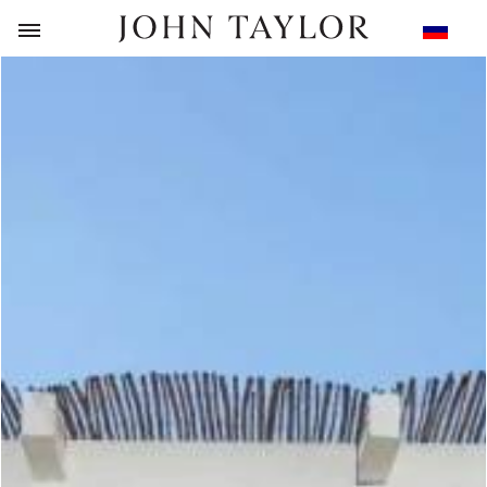
НАЗАД