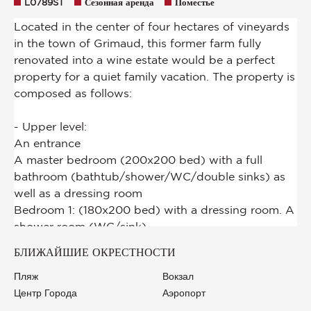
L0789ST
Сезонная аренда
Поместье
БЛИЖАЙШИЕ ОКРЕСТНОСТИ
Пляж
Вокзал
Центр Города
Аэропорт