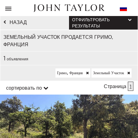
ОТФИЛЬТРОВАТЬ
НАЗАД
РЕЗУЛЬТАТЫ
ЗЕМЕЛЬНЫЙ УЧАСТОК ПРОДАЕТСЯ ГРИМО,
ФРАНЦИЯ
1
объявления
Гримо, Франция
Земельный Участок
Страница
1
сортировать по