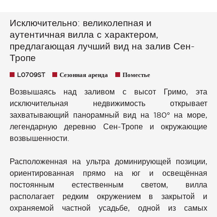
Исключительно: великолепная и
аутентичная вилла с характером,
предлагающая лучший вид на залив Сен-
Тропе
L0709ST
Сезонная аренда
Поместье
Возвышаясь над заливом с высот Гримо, эта
исключительная недвижимость открывает
захватывающий панорамный вид на 180° на море,
легендарную деревню Сен-Тропе и окружающие
возвышенности.
Расположенная на ультра доминирующей позиции,
ориентированная прямо на юг и освещённая
постоянным естественным светом, вилла
располагает редким окружением в закрытой и
охраняемой частной усадьбе, одной из самых