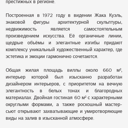
престижных в регионе.
Построенная в 1972 году в видении Жака Куэль,
знаковой фигуры архитектурной скульптуры,
недвижимость является самостоятельным
произведением искусства. Её органичные линии,
щедрые объёмы и элегантные изгибы придают
комплексу уникальный художественный характер, где
эстетика и эмоции гармонично сочетаются.
Общая жилая площадь виллы около 660 м²,
интерьер которой был изысканно разработан
дизайнером интерьеров, с приоритетом на вечную
элегантность в белых тонах и благородных
материалах. Двойная гостиная 60 м² с характерными
округлыми формами, а также роскошный мастер-
сьют открывают захватывающие и умиротворяющие
виды на залив в изысканной атмосфере.