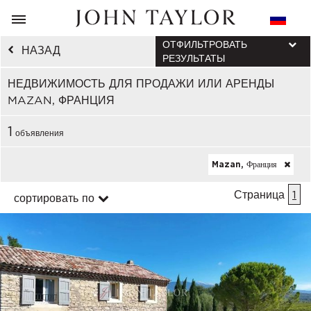
ОТФИЛЬТРОВАТЬ
НАЗАД
РЕЗУЛЬТАТЫ
НЕДВИЖИМОСТЬ ДЛЯ ПРОДАЖИ ИЛИ АРЕНДЫ
MAZAN, ФРАНЦИЯ
1
объявления
Mazan, Франция
Страница
1
сортировать по