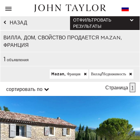
ОТФИЛЬТРОВАТЬ
НАЗАД
РЕЗУЛЬТАТЫ
ВИЛЛА, ДОМ, СВОЙСТВО ПРОДАЕТСЯ MAZAN,
ФРАНЦИЯ
1
объявления
Mazan, Франция
Вилла/недвижимость
Страница
1
сортировать по