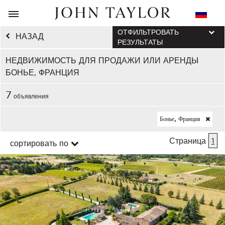
ОТФИЛЬТРОВАТЬ
НАЗАД
РЕЗУЛЬТАТЫ
НЕДВИЖИМОСТЬ ДЛЯ ПРОДАЖИ ИЛИ АРЕНДЫ
БОНЬЕ, ФРАНЦИЯ
7
объявления
Бонье, Франция
Страница
1
сортировать по