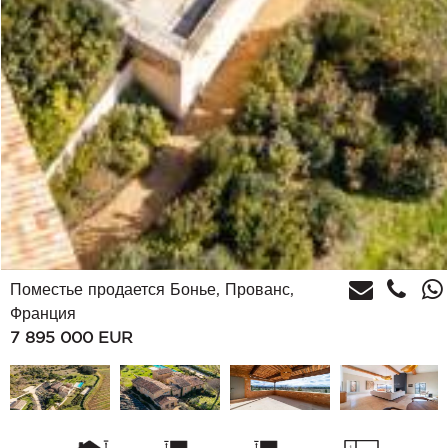
Поместье продается Бонье, Прованс,
Франция
7 895 000
EUR