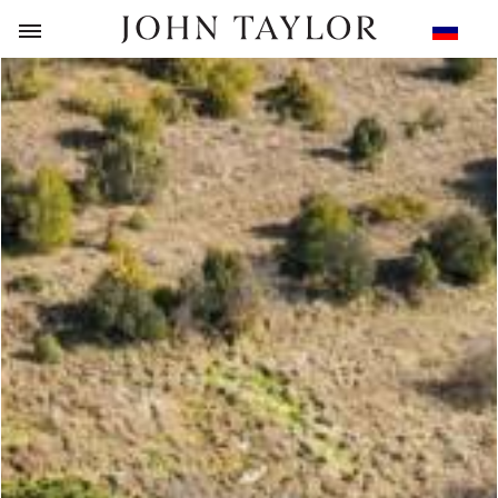
НАЗАД