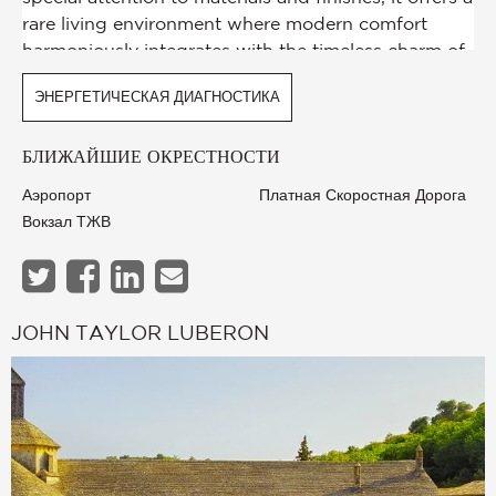
ЭНЕРГЕТИЧЕСКАЯ ДИАГНОСТИКА
БЛИЖАЙШИЕ ОКРЕСТНОСТИ
Аэропорт
Платная Скоростная Дорога
Вокзал ТЖВ
JOHN TAYLOR LUBERON