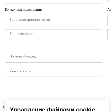
Контактная информация
Ад
НАЗАД
Управление файлами cookie