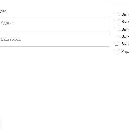
рес
Вы 
Вы 
Вы 
Вы 
Вы 
Упр