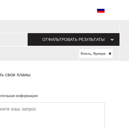
ОТФИЛЬТРОВАТЬ РЕЗУЛЬТАТЫ
Венель, Франция
ть свои планы.
ительная информация