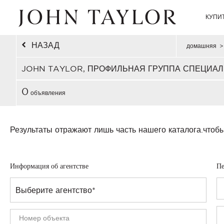
КУПИ
НАЗАД
домашняя
>
JOHN TAYLOR, ПРОФИЛЬНАЯ ГРУППА СПЕЦИАЛ
0
объявления
Результаты отражают лишь часть нашего каталога.
чтобы
Информация об агентстве
Пе