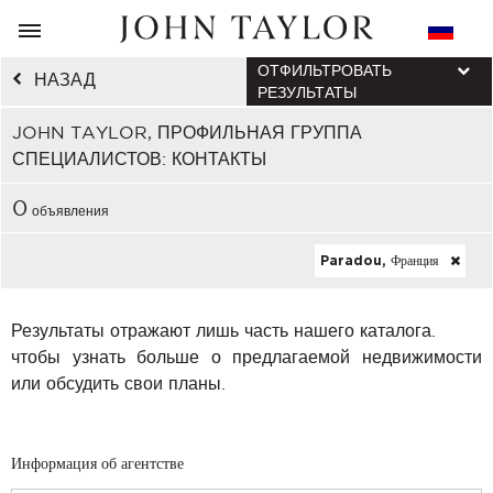
ОТФИЛЬТРОВАТЬ
НАЗАД
РЕЗУЛЬТАТЫ
JOHN TAYLOR, ПРОФИЛЬНАЯ ГРУППА
СПЕЦИАЛИСТОВ: КОНТАКТЫ
0
объявления
Paradou, Франция
Результаты отражают лишь часть нашего каталога.
чтобы узнать больше о предлагаемой недвижимости
или обсудить свои планы.
Информация об агентстве