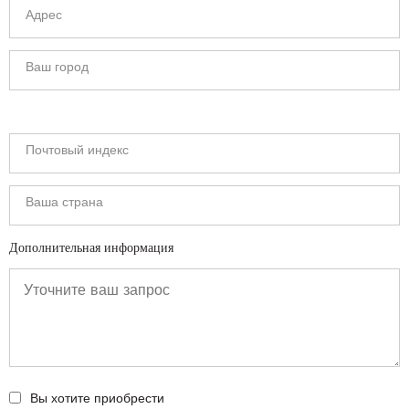
Дополнительная информация
Вы хотите приобрести