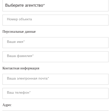
Персональные данные
Контактная информация
Адрес