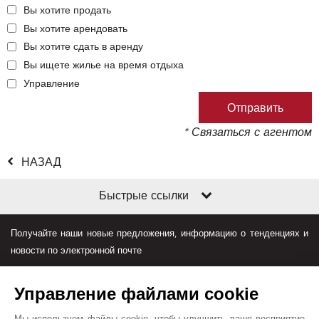
Вы хотите продать
Вы хотите арендовать
Вы хотите сдать в аренду
Вы ищете жилье на время отдыха
Управление
* Связаться с агентом
НАЗАД
Быстрые ссылки
Получайте наши новые предложения, информацию о тенденциях и
новости по электронной почте
Управление файлами cookie
Мы используем файлы cookie, чтобы улучшить ваше восприятие