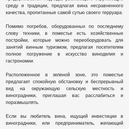
среду и традиции, предлагая вина несравненного
качества, пропитанные самой сутью своего терруара.
Помимо погребов, оборудованных по последнему
слову техники, в поместье есть хозяйственные
постройки, которые можно переоборудовать для
занятий винным туризмом, предлагая посетителям
полное погружение в искусство виноделия и
гастрономии.
Расположенное в зеленой зоне, это поместье
предлагает спокойную обстановку и беспрерывный
вид на окружающую сельскую местность и
виноградники, приглашая вас расслабиться и
поразмышлять.
Если вы любитель вина, ищущий инвестиции в
виноградники, или предприниматель, желающий