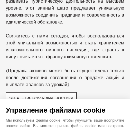
развивать туристическую деятельность на высшем
уровне, этот винный шато предлагает уникальную
возможность соединить традиции и современность в
идиллической обстановке.
Свяжитесь с нами сегодня, чтобы воспользоваться
этой уникальной возможностью и стать хранителем
исключительного винного наследия, где страсть к
вину сочетается с французским искусством жить.
(Продажа активов может быть осуществлена только
после достижения соглашения о продаже акций и
выплате авансов за урожай).
ЭНЕРГЕТИЧЕСКАЯ ДИАГНОСТИКА
Управление файлами cookie
БЛИЖАЙШИЕ ОКРЕСТНОСТИ
Мы используем файлы cookie, чтобы улучшить ваше восприятие
Кабинет Врача
Супермаркет
нашего сайта. Вы можете принять файлы cookie или настроить