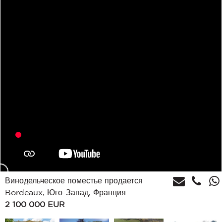
Винодельческое поместье продается
Bordeaux, Юго-Запад, Франция
2 100 000
EUR