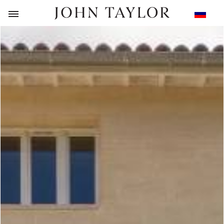
НАЗАД