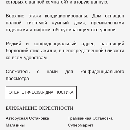
которых с ванной комнатой) и вторую ванную.
Верхние этажи кондиционированы. Дом оснащен
полной системой «умный дом», премиальными
отделками и лифтом, обслуживающим все уровни.
Редкий и конфиденциальный адрес, настоящий
бордоский стиль жизни, в непосредственной близости
ко всем удобствам.
Свяжитесь с нами для конфиденциального
просмотра.
ЭНЕРГЕТИЧЕСКАЯ ДИАГНОСТИКА
БЛИЖАЙШИЕ ОКРЕСТНОСТИ
Автобусная Остановка
Трамвайная Остановка
Магазины
Супермаркет