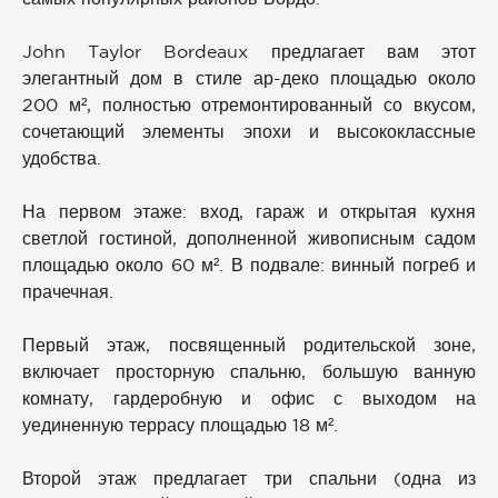
John Taylor Bordeaux предлагает вам этот
элегантный дом в стиле ар-деко площадью около
200 м², полностью отремонтированный со вкусом,
сочетающий элементы эпохи и высококлассные
удобства.
На первом этаже: вход, гараж и открытая кухня
светлой гостиной, дополненной живописным садом
площадью около 60 м². В подвале: винный погреб и
прачечная.
Первый этаж, посвященный родительской зоне,
включает просторную спальню, большую ванную
комнату, гардеробную и офис с выходом на
уединенную террасу площадью 18 м².
Второй этаж предлагает три спальни (одна из