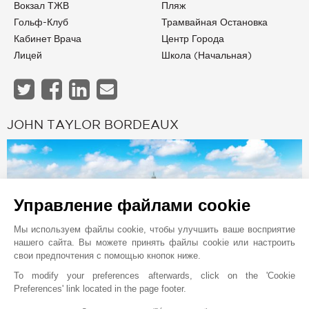
Вокзал ТЖВ
Пляж
Гольф-Клуб
Трамвайная Остановка
Кабинет Врача
Центр Города
Лицей
Школа (начальная)
JOHN TAYLOR BORDEAUX
Управление файлами cookie
Мы используем файлы cookie, чтобы улучшить ваше восприятие
нашего сайта. Вы можете принять файлы cookie или настроить
свои предпочтения с помощью кнопок ниже.
To modify your preferences afterwards, click on the 'Cookie
Preferences' link located in the page footer.
Онлайн запрос