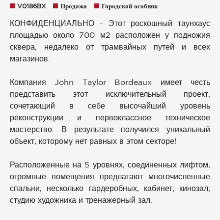
V0186BX
Продажа
Городской особняк
КОНФИДЕНЦИАЛЬНО - Этот роскошный таунхаус
площадью около 700 м2 расположен у подножия
сквера, недалеко от трамвайных путей и всех
магазинов.
Компания John Taylor Bordeaux имеет честь
представить этот исключительный проект,
сочетающий в себе высочайший уровень
реконструкции и первоклассное техническое
мастерство. В результате получился уникальный
объект, которому нет равных в этом секторе!
Расположенные на 5 уровнях, соединенных лифтом,
огромные помещения предлагают многочисленные
спальни, несколько гардеробных, кабинет, кинозал,
студию художника и тренажерный зал.