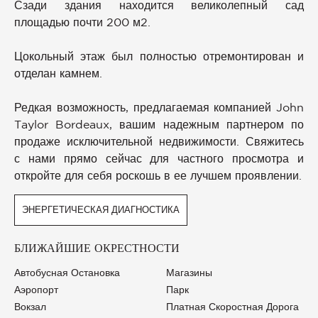
Сзади здания находится великолепный сад
площадью почти 200 м2.
Цокольный этаж был полностью отремонтирован и
отделан камнем.
Редкая возможность, предлагаемая компанией John
Taylor Bordeaux, вашим надежным партнером по
продаже исключительной недвижимости. Свяжитесь
с нами прямо сейчас для частного просмотра и
откройте для себя роскошь в ее лучшем проявлении.
ЭНЕРГЕТИЧЕСКАЯ ДИАГНОСТИКА
БЛИЖАЙШИЕ ОКРЕСТНОСТИ
Автобусная Остановка
Магазины
Аэропорт
Парк
Вокзал
Платная Скоростная Дорога