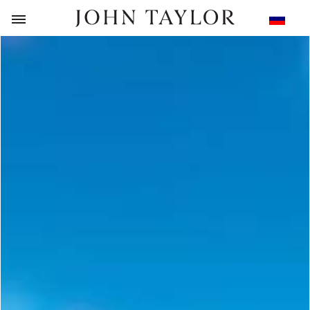
НАЗАД