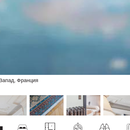
Запад, Франция