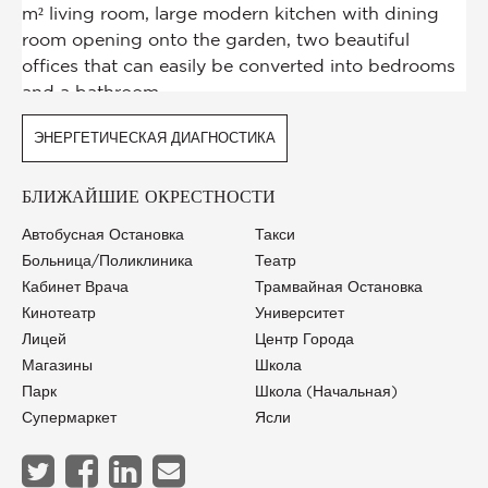
ЭНЕРГЕТИЧЕСКАЯ ДИАГНОСТИКА
БЛИЖАЙШИЕ ОКРЕСТНОСТИ
Автобусная Остановка
Такси
Больница/Поликлиника
Театр
Кабинет Врача
Трамвайная Остановка
Кинотеатр
Университет
Лицей
Центр Города
Магазины
Школа
Парк
Школа (начальная)
Супермаркет
Ясли