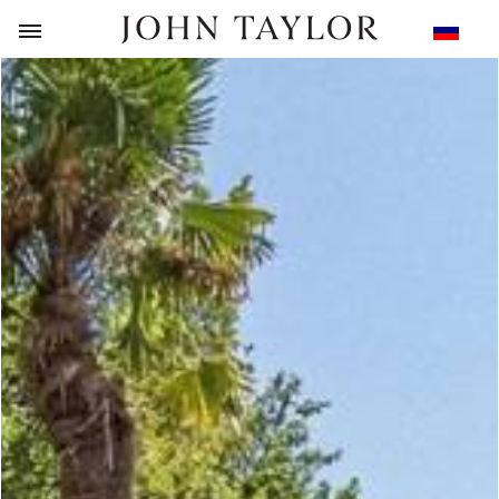
НАЗАД