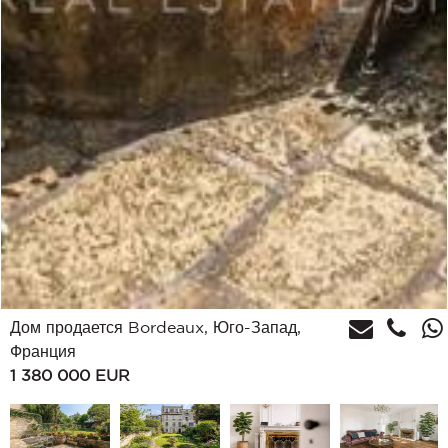
Дом продается Bordeaux, Юго-Запад,
Франция
1 380 000
EUR