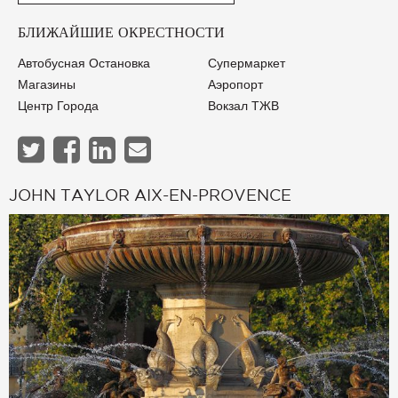
БЛИЖАЙШИЕ ОКРЕСТНОСТИ
Автобусная Остановка
Супермаркет
Магазины
Аэропорт
Центр Города
Вокзал ТЖВ
JOHN TAYLOR AIX-EN-PROVENCE