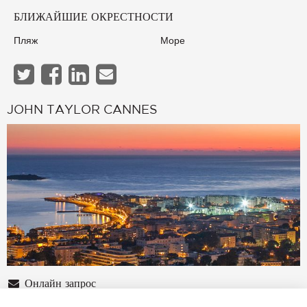
БЛИЖАЙШИЕ ОКРЕСТНОСТИ
Пляж
Море
JOHN TAYLOR CANNES
Онлайн запрос
+33 4 97 06 65 65