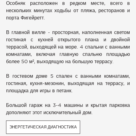
Особняк расположен в редком месте, всего в
нескольких минутах ходьбы от пляжа, ресторанов и
порта Фигейретт.
В главной вилле - просторная, наполненная светом
гостиная с кухней открытого плана и двойной
террасой, выходящей на море. 4 спальни с ванными
комнатами, включая главную спальню площадью
более 50 м², выходящую на большую террасу.
В гостевом доме 5 спален с ванными комнатами,
гостиная, кухня-мезонин, выходящая на террасу, и
площадка для игры в петанк.
Большой гараж на 3-4 машины и крытая парковка
дополняют этот исключительный дом.
ЭНЕРГЕТИЧЕСКАЯ ДИАГНОСТИКА