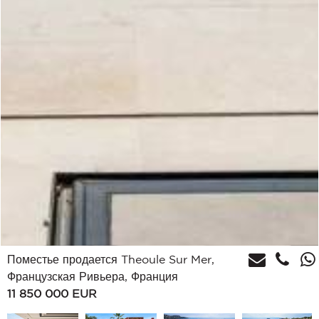
Поместье продается Theoule Sur Mer,
Французская Ривьера, Франция
11 850 000
EUR