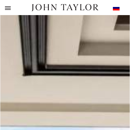
НАЗАД