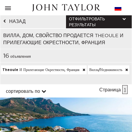
ОТФИЛЬТРОВАТЬ
НАЗАД
РЕЗУЛЬТАТЫ
ВИЛЛА, ДОМ, СВОЙСТВО ПРОДАЕТСЯ THEOULE И
ПРИЛЕГАЮЩИЕ ОКРЕСТНОСТИ, ФРАНЦИЯ
16
объявления
Theoule И Прилегающие Окрестности, Франция
Вилла/недвижимость
Страница
1
сортировать по