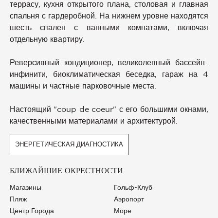
террасу, кухня открытого плана, столовая и главная
спальня с гардеробной. На нижнем уровне находятся
шесть спален с ванными комнатами, включая
отдельную квартиру.
Реверсивный кондиционер, великолепный бассейн-
инфинити, биоклиматическая беседка, гараж на 4
машины и частные парковочные места.
Настоящий "coup de coeur" с его большими окнами,
качественными материалами и архитектурой.
ЭНЕРГЕТИЧЕСКАЯ ДИАГНОСТИКА
БЛИЖАЙШИЕ ОКРЕСТНОСТИ
Магазины
Гольф-Клуб
Пляж
Аэропорт
Центр Города
Море