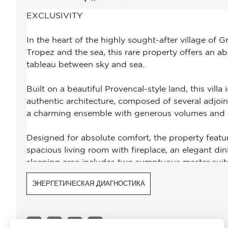
ЭНЕРГЕТИЧЕСКАЯ ДИАГНОСТИКА