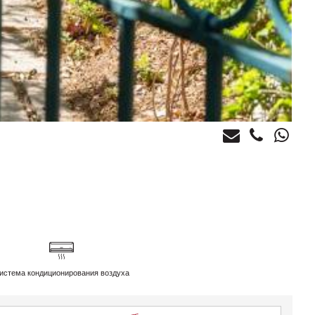
истема кондиционирования воздуха