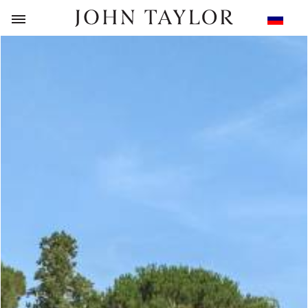
НАЗАД