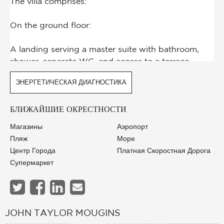
ЭНЕРГЕТИЧЕСКАЯ ДИАГНОСТИКА
БЛИЖАЙШИЕ ОКРЕСТНОСТИ
Магазины
Аэропорт
Пляж
Море
Центр Города
Платная Скоростная Дорога
Супермаркет
JOHN TAYLOR MOUGINS