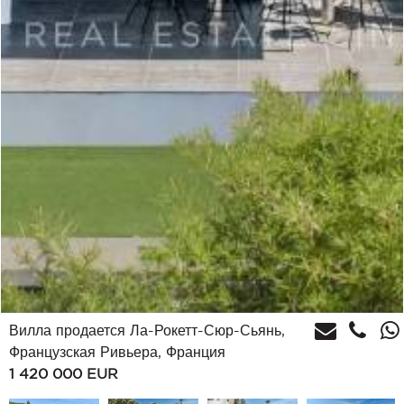
Вилла продается Ла-Рокетт-Сюр-Сьянь,
Французская Ривьера, Франция
1 420 000
EUR