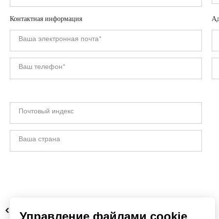
Контактная информация
Ад
НАЗАД
Управление файлами cookie