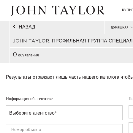
КУПИ
НАЗАД
домашняя
>
JOHN TAYLOR, ПРОФИЛЬНАЯ ГРУППА СПЕЦИАЛ
0
объявления
Результаты отражают лишь часть нашего каталога.
чтобы
Информация об агентстве
Пе