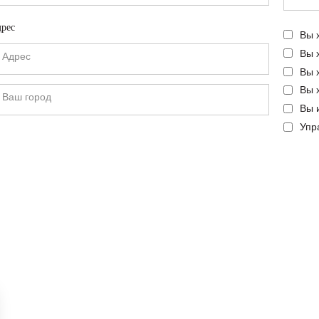
рес
Вы 
Вы 
Вы 
Вы 
Вы 
Упр