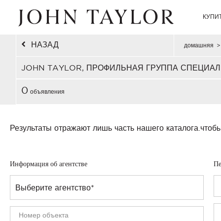
КУПИ
НАЗАД
домашняя
>
JOHN TAYLOR, ПРОФИЛЬНАЯ ГРУППА СПЕЦИАЛ
0
объявления
Результаты отражают лишь часть нашего каталога.
чтобы
Информация об агентстве
Пе