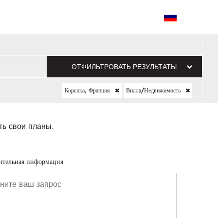
ОТФИЛЬТРОВАТЬ РЕЗУЛЬТАТЫ
Корсика, Франция
Вилла/недвижимость
ть свои планы.
ительная информация