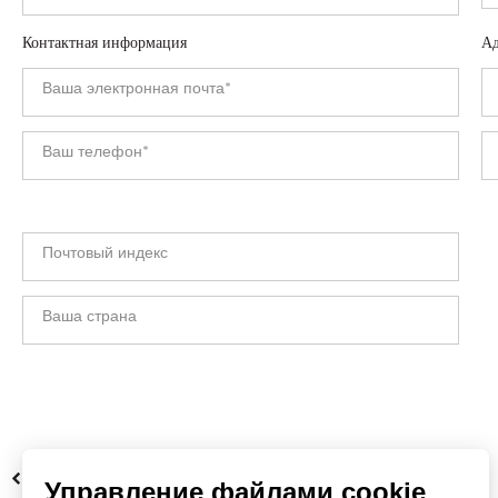
Контактная информация
Ад
НАЗАД
Управление файлами cookie