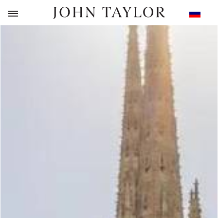
НАЗАД