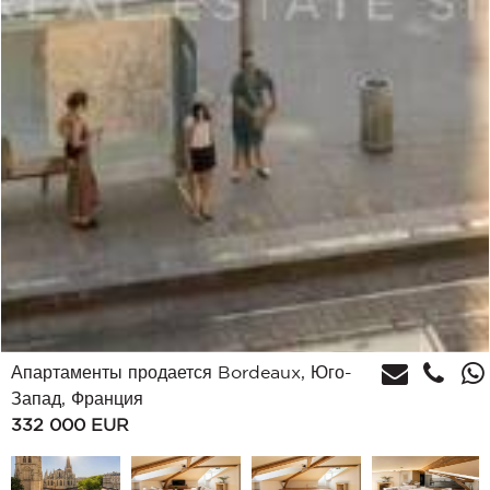
Апартаменты продается Bordeaux, Юго-
Запад, Франция
332 000
EUR