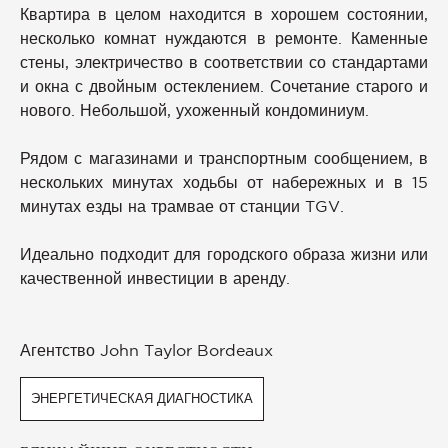
Квартира в целом находится в хорошем состоянии,
несколько комнат нуждаются в ремонте. Каменные
стены, электричество в соответствии со стандартами
и окна с двойным остеклением. Сочетание старого и
нового. Небольшой, ухоженный кондоминиум.
Рядом с магазинами и транспортным сообщением, в
нескольких минутах ходьбы от набережных и в 15
минутах езды на трамвае от станции TGV.
Идеально подходит для городского образа жизни или
качественной инвестиции в аренду.
Агентство John Taylor Bordeaux
ЭНЕРГЕТИЧЕСКАЯ ДИАГНОСТИКА