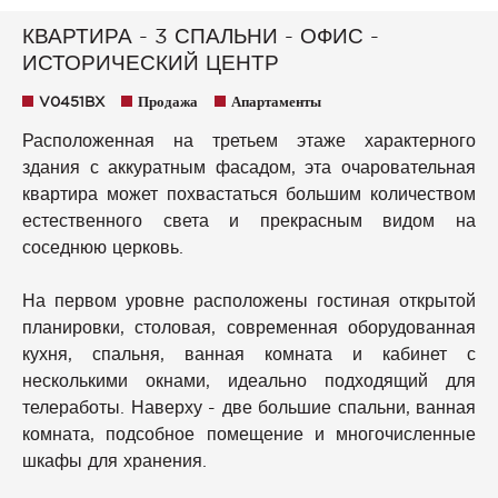
КВАРТИРА - 3 СПАЛЬНИ - ОФИС -
ИСТОРИЧЕСКИЙ ЦЕНТР
V0451BX
Продажа
Апартаменты
Расположенная на третьем этаже характерного
здания с аккуратным фасадом, эта очаровательная
квартира может похвастаться большим количеством
естественного света и прекрасным видом на
соседнюю церковь.
На первом уровне расположены гостиная открытой
планировки, столовая, современная оборудованная
кухня, спальня, ванная комната и кабинет с
несколькими окнами, идеально подходящий для
телеработы. Наверху - две большие спальни, ванная
комната, подсобное помещение и многочисленные
шкафы для хранения.