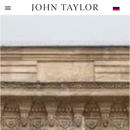
НАЗАД