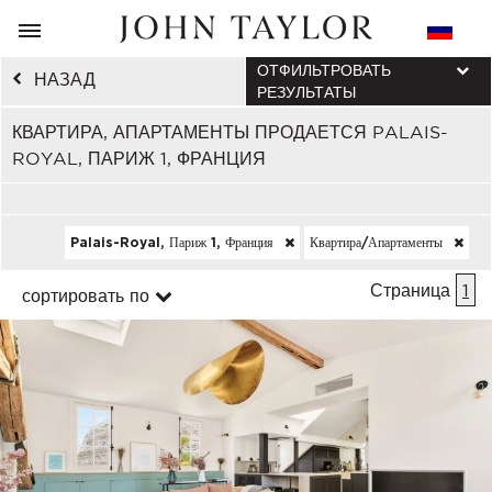
ОТФИЛЬТРОВАТЬ
НАЗАД
РЕЗУЛЬТАТЫ
КВАРТИРА, АПАРТАМЕНТЫ ПРОДАЕТСЯ PALAIS-
ROYAL, ПАРИЖ 1, ФРАНЦИЯ
Palais-Royal, Париж 1, Франция
Квартира/апартаменты
Страница
1
сортировать по