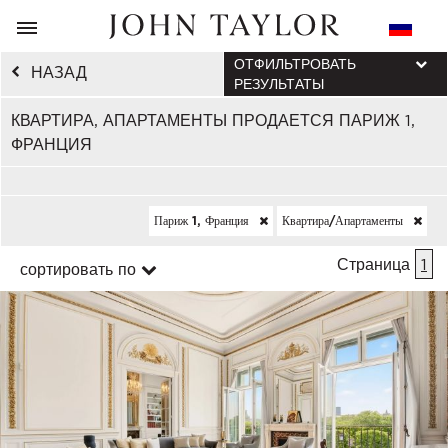
ОТФИЛЬТРОВАТЬ
НАЗАД
РЕЗУЛЬТАТЫ
КВАРТИРА, АПАРТАМЕНТЫ ПРОДАЕТСЯ ПАРИЖ 1,
ФРАНЦИЯ
Париж 1, Франция
Квартира/апартаменты
Страница
1
сортировать по