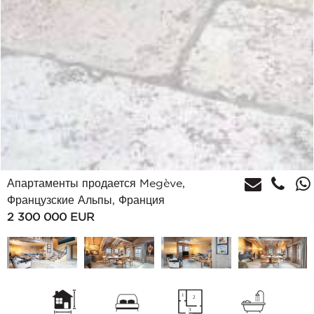
Апартаменты продается Megève,
Французские Альпы, Франция
2 300 000
EUR