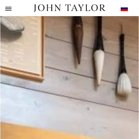
НАЗАД