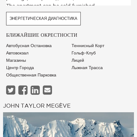
ЭНЕРГЕТИЧЕСКАЯ ДИАГНОСТИКА
БЛИЖАЙШИЕ ОКРЕСТНОСТИ
Автобусная Остановка
Теннисный Корт
Автовокзал
Гольф-Клуб
Магазины
Лицей
Центр Города
Лыжная Трасса
Общественная Парковка
JOHN TAYLOR MEGÈVE