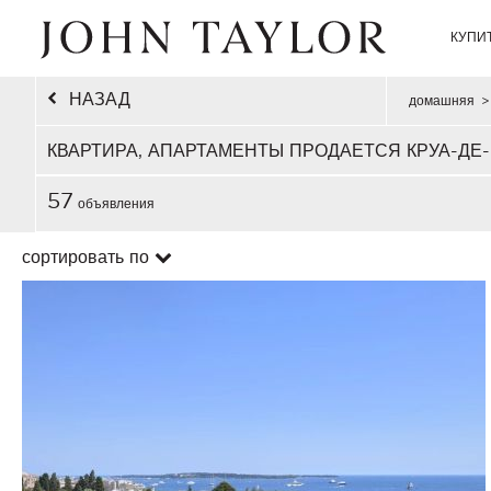
КУПИ
НАЗАД
домашняя
>
КВАРТИРА, АПАРТАМЕНТЫ ПРОДАЕТСЯ КРУА-ДЕ-
57
объявления
сортировать по