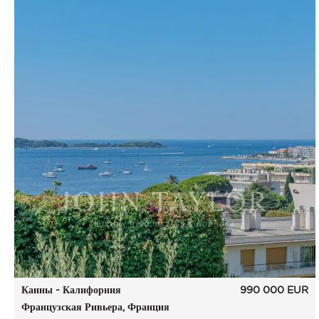
Канны - Калифорния
990 000
EUR
Французская Ривьера, Франция