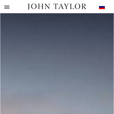
НАЗАД