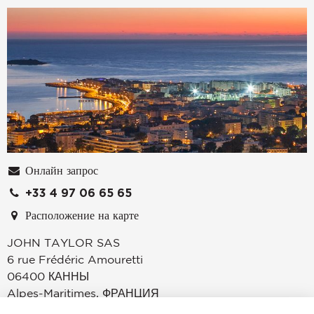
Онлайн запрос
+33 4 97 06 65 65
Расположение на карте
JOHN TAYLOR SAS
6 rue Frédéric Amouretti
06400
КАННЫ
Alpes-Maritimes
,
ФРАНЦИЯ