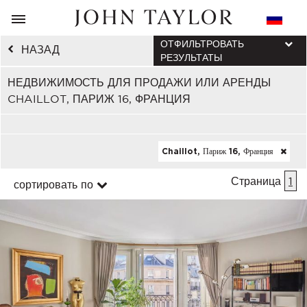
ОТФИЛЬТРОВАТЬ
НАЗАД
РЕЗУЛЬТАТЫ
НЕДВИЖИМОСТЬ ДЛЯ ПРОДАЖИ ИЛИ АРЕНДЫ
CHAILLOT, ПАРИЖ 16, ФРАНЦИЯ
Chaillot, Париж 16, Франция
Страница
1
сортировать по