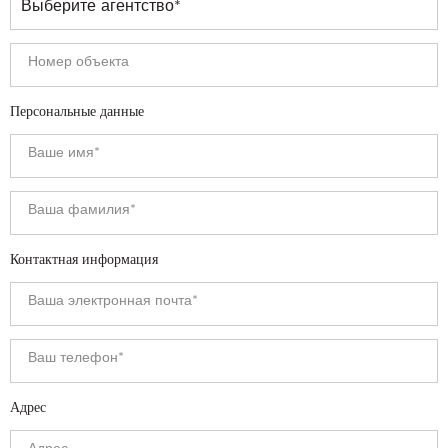
Персональные данные
Контактная информация
Адрес