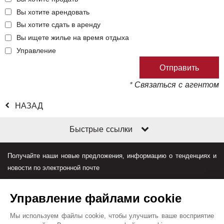
Вы хотите арендовать
Вы хотите сдать в аренду
Вы ищете жилье на время отдыха
Управление
* Связаться с агентом
НАЗАД
Быстрые ссылки
Получайте наши новые предложения, информацию о тенденциях и
новости по электронной почте
Управление файлами cookie
Мы используем файлы cookie, чтобы улучшить ваше восприятие