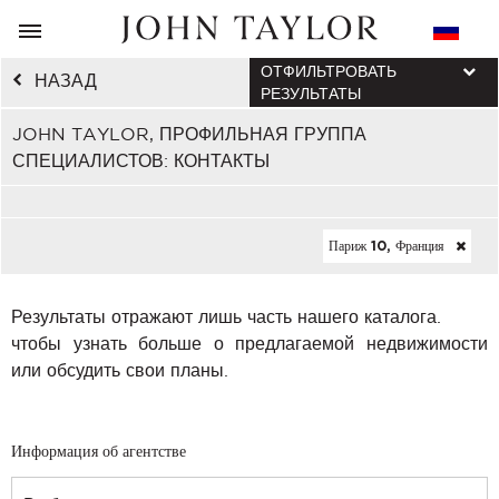
ОТФИЛЬТРОВАТЬ
НАЗАД
РЕЗУЛЬТАТЫ
JOHN TAYLOR, ПРОФИЛЬНАЯ ГРУППА
СПЕЦИАЛИСТОВ: КОНТАКТЫ
Париж 10, Франция
Результаты отражают лишь часть нашего каталога.
чтобы узнать больше о предлагаемой недвижимости
или обсудить свои планы.
Информация об агентстве