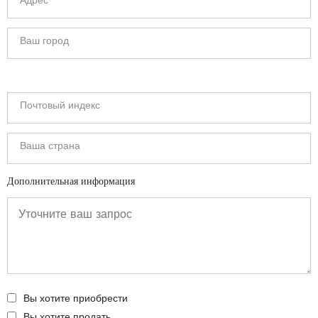
Дополнительная информация
Вы хотите приобрести
Вы хотите продать