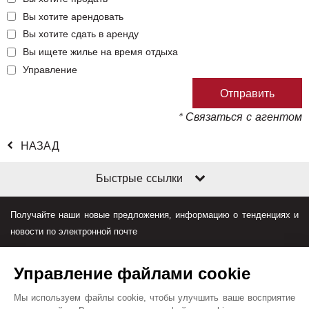
Вы хотите арендовать
Вы хотите сдать в аренду
Вы ищете жилье на время отдыха
Управление
* Связаться с агентом
НАЗАД
Быстрые ссылки
Получайте наши новые предложения, информацию о тенденциях и
новости по электронной почте
Управление файлами cookie
Мы используем файлы cookie, чтобы улучшить ваше восприятие