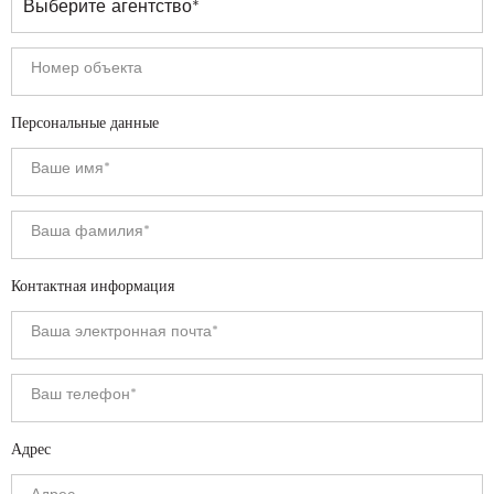
Персональные данные
Контактная информация
Адрес