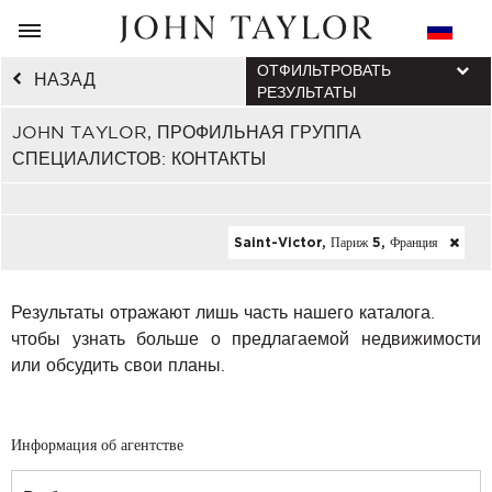
ОТФИЛЬТРОВАТЬ
НАЗАД
РЕЗУЛЬТАТЫ
JOHN TAYLOR, ПРОФИЛЬНАЯ ГРУППА
СПЕЦИАЛИСТОВ: КОНТАКТЫ
Saint-Victor, Париж 5, Франция
Результаты отражают лишь часть нашего каталога.
чтобы узнать больше о предлагаемой недвижимости
или обсудить свои планы.
Информация об агентстве