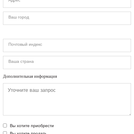
Дополнительная информация
Вы хотите приобрести
Вы хотите продать