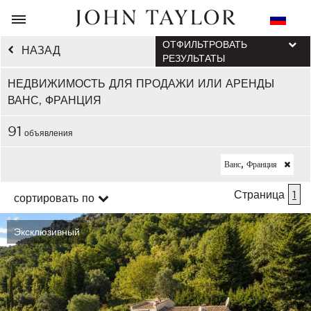
ОТФИЛЬТРОВАТЬ
НАЗАД
РЕЗУЛЬТАТЫ
НЕДВИЖИМОСТЬ ДЛЯ ПРОДАЖИ ИЛИ АРЕНДЫ
ВАНС, ФРАНЦИЯ
91
объявления
Ванс, Франция
Страница
1
сортировать по
Эксклюзивный