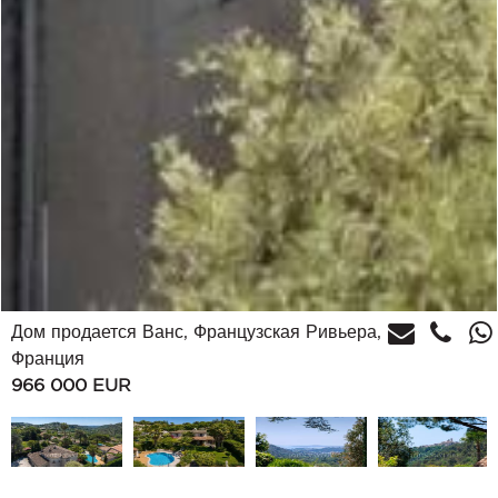
Дом продается Ванс, Французская Ривьера,
Франция
966 000
EUR