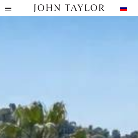
НАЗАД