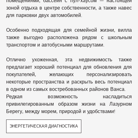
помещениями, бассейн с пул-хаусом — настоящей
зоной отдыха в центре собственности, а также навес
для парковки двух автомобилей.
Особенно подходящая для семейной жизни, вилла
также выгодно расположена рядом с школьным
транспортом и автобусными маршрутами.
Отлично ухоженная, эта недвижимость также
предлагает хороший потенциал для обновления для
покупателей, желающих персонализировать
некоторые пространства и раскрыть весь потенциал
в одном из самых востребованных районов Ванса.
Редкая возможность насладиться
привилегированным образом жизни на Лазурном
Берегу, между морем, природой и удобствами!
ЭНЕРГЕТИЧЕСКАЯ ДИАГНОСТИКА