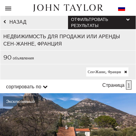
ОТФИЛЬТРОВАТЬ
НАЗАД
РЕЗУЛЬТАТЫ
НЕДВИЖИМОСТЬ ДЛЯ ПРОДАЖИ ИЛИ АРЕНДЫ
СЕН-ЖАННЕ, ФРАНЦИЯ
90
объявления
Сен-Жанне, Франция
Страница
1
сортировать по
Эксклюзивный