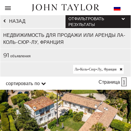
ОТФИЛЬТРОВАТЬ
НАЗАД
РЕЗУЛЬТАТЫ
НЕДВИЖИМОСТЬ ДЛЯ ПРОДАЖИ ИЛИ АРЕНДЫ ЛА-
КОЛЬ-СЮР-ЛУ, ФРАНЦИЯ
91
объявления
Ла-Коль-Сюр-Лу, Франция
Страница
1
сортировать по