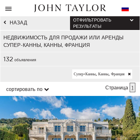
ОТФИЛЬТРОВАТЬ
НАЗАД
РЕЗУЛЬТАТЫ
НЕДВИЖИМОСТЬ ДЛЯ ПРОДАЖИ ИЛИ АРЕНДЫ
СУПЕР-КАННЫ, КАННЫ, ФРАНЦИЯ
132
объявления
Супер-Канны, Канны, Франция
Страница
1
сортировать по