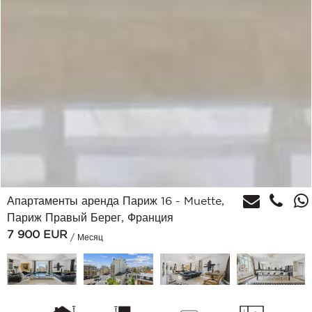
Апартаменты аренда Париж 16 - Muette,
Париж Правый Берег, Франция
7 900
EUR
/ Месяц