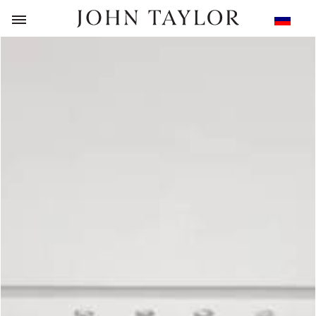
НАЗАД