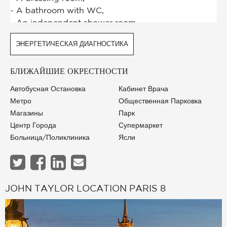
ЭНЕРГЕТИЧЕСКАЯ ДИАГНОСТИКА
БЛИЖАЙШИЕ ОКРЕСТНОСТИ
Автобусная Остановка
Кабинет Врача
Метро
Общественная Парковка
Магазины
Парк
Центр Города
Супермаркет
Больница/Поликлиника
Ясли
JOHN TAYLOR LOCATION PARIS 8